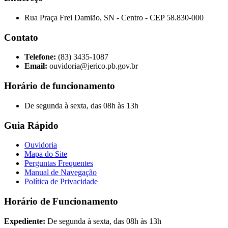
Rua Praça Frei Damião, SN - Centro - CEP 58.830-000
Contato
Telefone:
(83) 3435-1087
Email:
ouvidoria@jerico.pb.gov.br
Horário de funcionamento
De segunda à sexta, das 08h às 13h
Guia Rápido
Ouvidoria
Mapa do Site
Perguntas Frequentes
Manual de Navegação
Política de Privacidade
Horário de Funcionamento
Expediente:
De segunda à sexta, das 08h às 13h