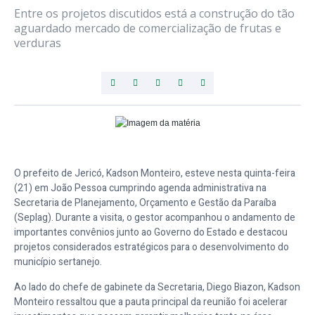
Entre os projetos discutidos está a construção do tão
aguardado mercado de comercialização de frutas e
verduras
O prefeito de Jericó, Kadson Monteiro, esteve nesta quinta-feira
(21) em João Pessoa cumprindo agenda administrativa na
Secretaria de Planejamento, Orçamento e Gestão da Paraíba
(Seplag). Durante a visita, o gestor acompanhou o andamento de
importantes convênios junto ao Governo do Estado e destacou
projetos considerados estratégicos para o desenvolvimento do
município sertanejo.
Ao lado do chefe de gabinete da Secretaria, Diego Biazon, Kadson
Monteiro ressaltou que a pauta principal da reunião foi acelerar