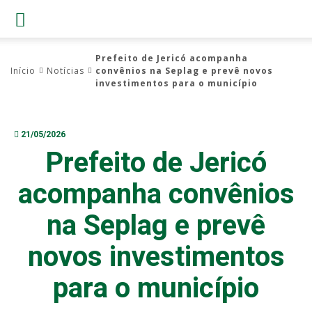
Prefeito de Jericó acompanha
Início
Notícias
convênios na Seplag e prevê novos
investimentos para o município
21/05/2026
Prefeito de Jericó
acompanha convênios
na Seplag e prevê
novos investimentos
para o município