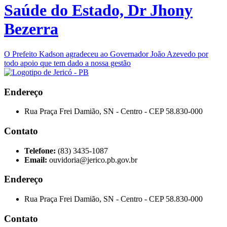
Saúde do Estado, Dr Jhony
Bezerra
O Prefeito Kadson agradeceu ao Governador João Azevedo por
todo apoio que tem dado a nossa gestão
Endereço
Rua Praça Frei Damião, SN - Centro - CEP 58.830-000
Contato
Telefone:
(83) 3435-1087
Email:
ouvidoria@jerico.pb.gov.br
Endereço
Rua Praça Frei Damião, SN - Centro - CEP 58.830-000
Contato