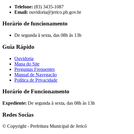
Telefone:
(83) 3435-1087
Email:
ouvidoria@jerico.pb.gov.br
Horário de funcionamento
De segunda à sexta, das 08h às 13h
Guia Rápido
Ouvidoria
Mapa do Site
Perguntas Frequentes
Manual de Navegação
Política de Privacidade
Horário de Funcionamento
Expediente:
De segunda à sexta, das 08h às 13h
Redes Socias
© Copyright - Prefeitura Municipal de Jericó