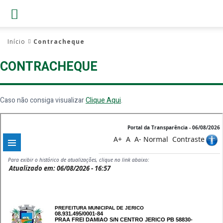
Início
Contracheque
CONTRACHEQUE
Caso não consiga visualizar
Clique Aqui
.