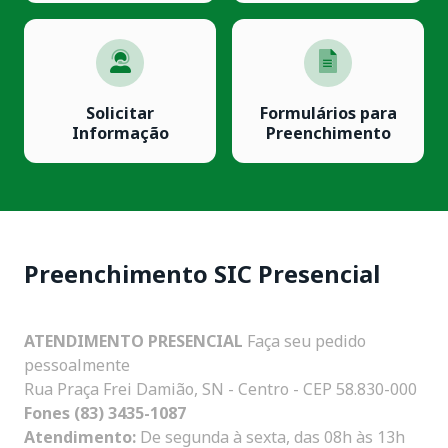
Solicitar
Formulários para
Informação
Preenchimento
Preenchimento SIC Presencial
ATENDIMENTO PRESENCIAL
Faça seu pedido
pessoalmente
Rua Praça Frei Damião, SN - Centro - CEP 58.830-000
Fones (83) 3435-1087
Atendimento:
De segunda à sexta, das 08h às 13h