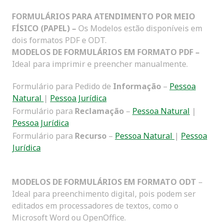
FORMULÁRIOS
PARA ATENDIMENTO POR MEIO
FÍSICO (PAPEL) –
Os Modelos estão disponíveis em
dois formatos PDF e ODT.
MODELOS DE FORMULÁRIOS EM FORMATO PDF –
Ideal para imprimir e preencher manualmente.
Formulário para Pedido de
Informação
–
Pessoa
Natural
|
Pessoa Jurídica
Formulário para
Reclamação
–
Pessoa Natural
|
Pessoa Jurídica
Formulário para
Recurso
–
Pessoa Natural
|
Pessoa
Jurídica
MODELOS DE FORMULÁRIOS EM FORMATO ODT
–
Ideal para preenchimento digital, pois podem ser
editados em processadores de textos, como o
Microsoft Word ou OpenOffice.