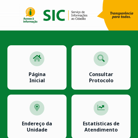
Página
Consultar
Inicial
Protocolo
Endereço da
Estatísticas de
Unidade
Atendimento