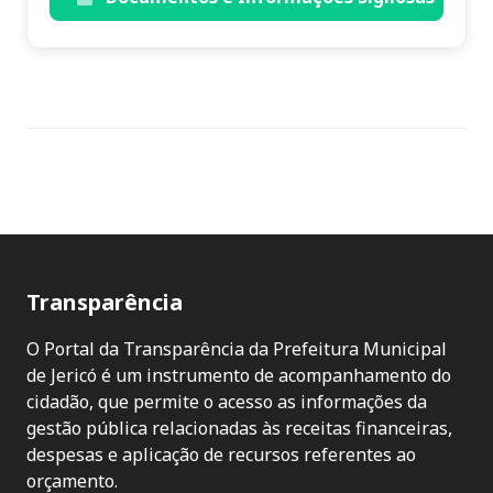
Transparência
O Portal da Transparência da Prefeitura Municipal
de Jericó é um instrumento de acompanhamento do
cidadão, que permite o acesso as informações da
gestão pública relacionadas às receitas financeiras,
despesas e aplicação de recursos referentes ao
orçamento.