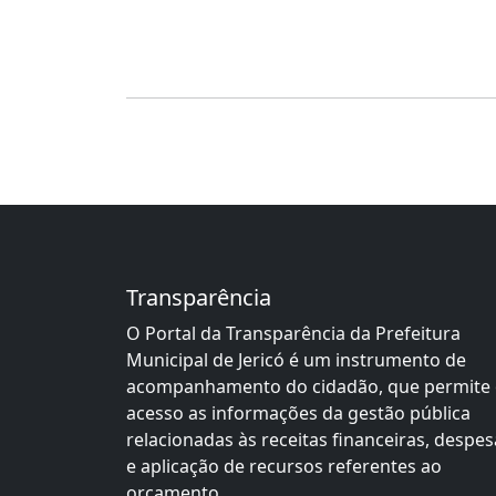
Transparência
O Portal da Transparência da Prefeitura
Municipal de Jericó é um instrumento de
acompanhamento do cidadão, que permite
acesso as informações da gestão pública
relacionadas às receitas financeiras, despes
e aplicação de recursos referentes ao
orçamento.