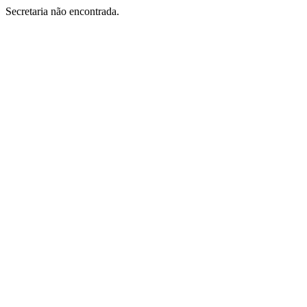
Secretaria não encontrada.