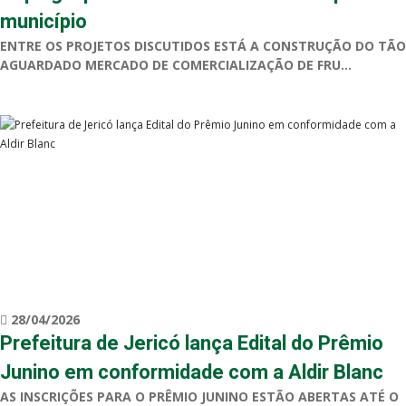
município
ENTRE OS PROJETOS DISCUTIDOS ESTÁ A CONSTRUÇÃO DO TÃO
AGUARDADO MERCADO DE COMERCIALIZAÇÃO DE FRU...
28/04/2026
Prefeitura de Jericó lança Edital do Prêmio
Junino em conformidade com a Aldir Blanc
AS INSCRIÇÕES PARA O PRÊMIO JUNINO ESTÃO ABERTAS ATÉ O