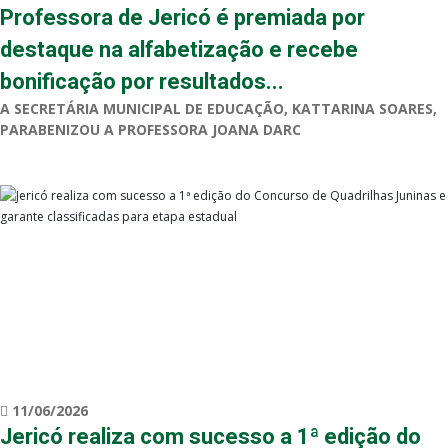
Professora de Jericó é premiada por
destaque na alfabetização e recebe
bonificação por resultados...
A SECRETÁRIA MUNICIPAL DE EDUCAÇÃO, KATTARINA SOARES,
PARABENIZOU A PROFESSORA JOANA DARC
11/06/2026
Jericó realiza com sucesso a 1ª edição do