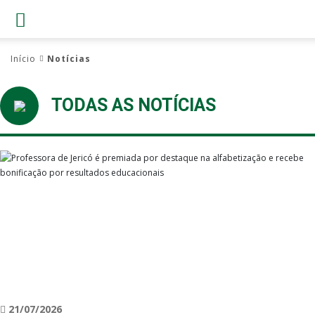
Início
Notícias
TODAS AS NOTÍCIAS
21/07/2026