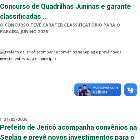
Concurso de Quadrilhas Juninas e garante
classificadas ...
O CONCURSO TEVE CARÁTER CLASSIFICATÓRIO PARA O
PARAÍBA JUNINO 2026
21/05/2026
Prefeito de Jericó acompanha convênios na
Seplag e prevê novos investimentos para o