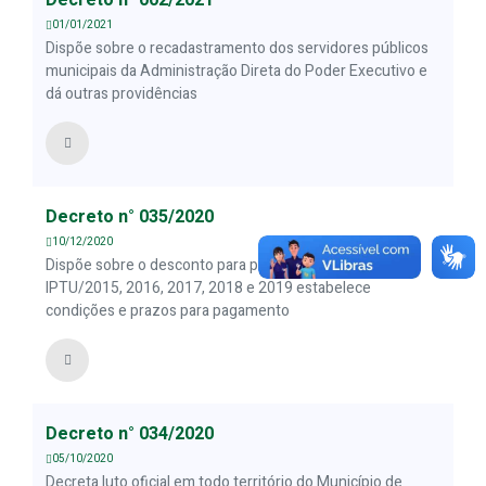
Decreto n° 002/2021
01/01/2021
Dispõe sobre o recadastramento dos servidores públicos
municipais da Administração Direta do Poder Executivo e
dá outras providências
Decreto n° 035/2020
10/12/2020
Dispõe sobre o desconto para pagamento a vista do
IPTU/2015, 2016, 2017, 2018 e 2019 estabelece
condições e prazos para pagamento
Decreto n° 034/2020
05/10/2020
Decreta luto oficial em todo território do Município de