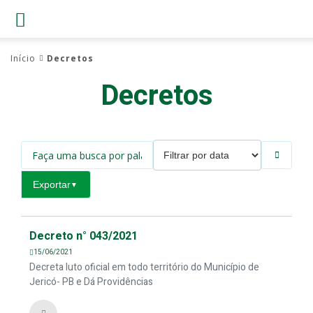
Início
Decretos
Decretos
Exportar
▼
Decreto n° 043/2021
15/06/2021
Decreta luto oficial em todo território do Município de
Jericó- PB e Dá Providências