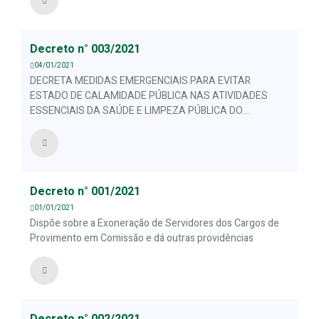
Decreto n° 003/2021
04/01/2021
DECRETA MEDIDAS EMERGENCIAIS PARA EVITAR
ESTADO DE CALAMIDADE PÚBLICA NAS ATIVIDADES
ESSENCIAIS DA SAÚDE E LIMPEZA PÚBLICA DO
MUNICÍPIO E DÁ OUTRAS PROVIDÊNCIAS
Decreto n° 001/2021
01/01/2021
Dispõe sobre a Exoneração de Servidores dos Cargos de
Provimento em Comissão e dá outras providências