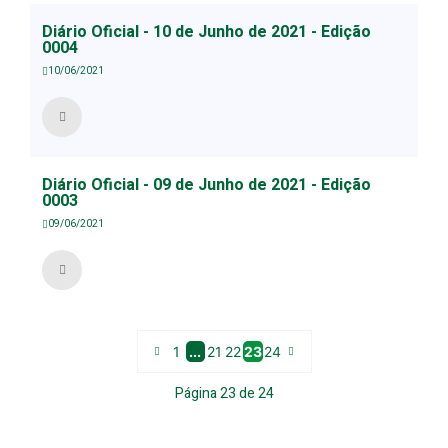
Diário Oficial - 10 de Junho de 2021 - Edição
0004
10/06/2021
Diário Oficial - 09 de Junho de 2021 - Edição
0003
09/06/2021
1
...
21
22
23
24
Página
23
de
24