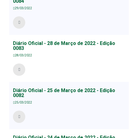
0084
29/03/2022
Diário Oficial - 28 de Março de 2022 - Edição
0083
28/03/2022
Diário Oficial - 25 de Março de 2022 - Edição
0082
25/03/2022
Diário Oficial - 24 de Março de 2022 - Edição