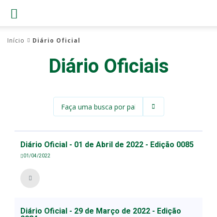
Início
Diário Oficial
Diário Oficiais
Diário Oficial - 01 de Abril de 2022 - Edição 0085
01/04/2022
Diário Oficial - 29 de Março de 2022 - Edição