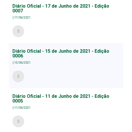
Diário Oficial - 17 de Junho de 2021 - Edição
0007
17/06/2021
Diário Oficial - 15 de Junho de 2021 - Edição
0006
15/06/2021
Diário Oficial - 11 de Junho de 2021 - Edição
0005
11/06/2021