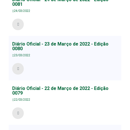
0081
24/03/2022
Diário Oficial - 23 de Março de 2022 - Edição
0080
23/03/2022
Diário Oficial - 22 de Março de 2022 - Edição
0079
22/03/2022