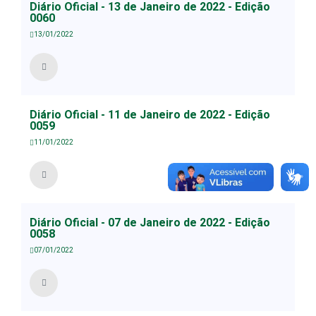
Diário Oficial - 13 de Janeiro de 2022 - Edição
0060
13/01/2022
Diário Oficial - 11 de Janeiro de 2022 - Edição
0059
11/01/2022
Diário Oficial - 07 de Janeiro de 2022 - Edição
0058
07/01/2022