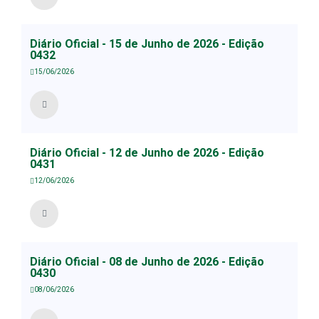
Diário Oficial - 15 de Junho de 2026 - Edição
0432
15/06/2026
Diário Oficial - 12 de Junho de 2026 - Edição
0431
12/06/2026
Diário Oficial - 08 de Junho de 2026 - Edição
0430
08/06/2026