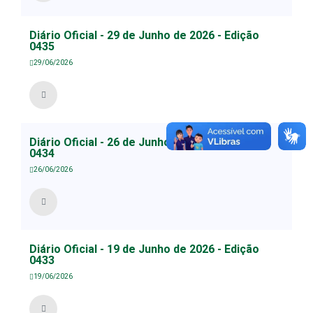
Diário Oficial - 29 de Junho de 2026 - Edição
0435
29/06/2026
Diário Oficial - 26 de Junho de 2026 - Edição
0434
26/06/2026
Diário Oficial - 19 de Junho de 2026 - Edição
0433
19/06/2026