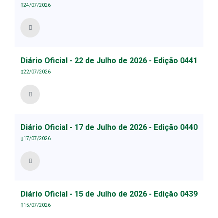
24/07/2026
Diário Oficial - 22 de Julho de 2026 - Edição 0441
22/07/2026
Diário Oficial - 17 de Julho de 2026 - Edição 0440
17/07/2026
Diário Oficial - 15 de Julho de 2026 - Edição 0439
15/07/2026