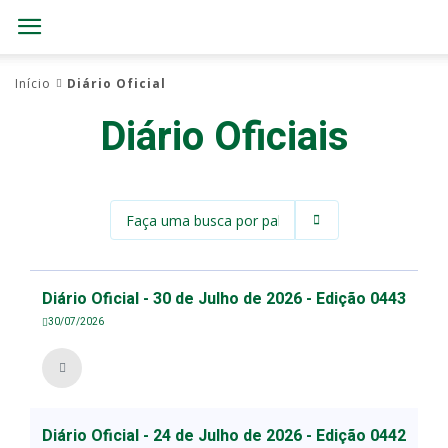
Início
Diário Oficial
Diário Oficiais
Diário Oficial - 30 de Julho de 2026 - Edição 0443
30/07/2026
Diário Oficial - 24 de Julho de 2026 - Edição 0442