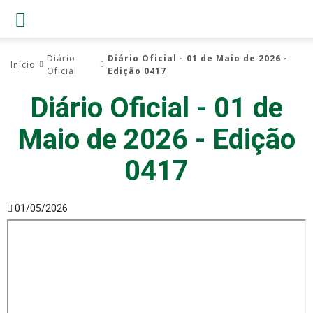
Diário
Diário Oficial - 01 de Maio de 2026 -
Início
Oficial
Edição 0417
Diário Oficial - 01 de
Maio de 2026 - Edição
0417
01/05/2026