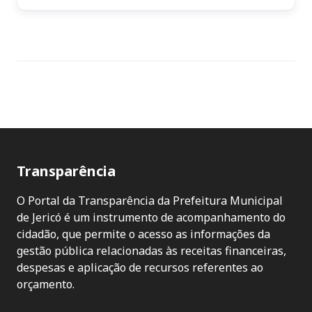
Transparência
O Portal da Transparência da Prefeitura Municipal
de Jericó é um instrumento de acompanhamento do
cidadão, que permite o acesso as informações da
gestão pública relacionadas às receitas financeiras,
despesas e aplicação de recursos referentes ao
orçamento.