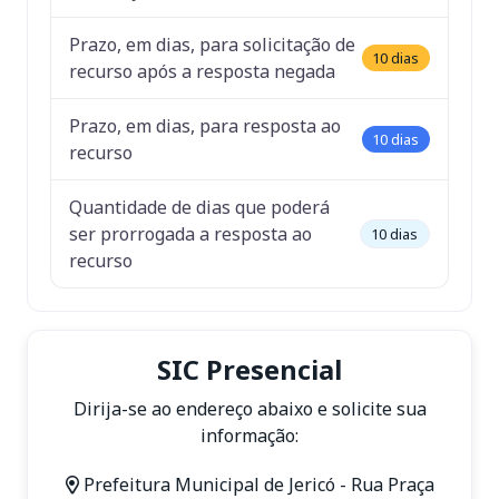
Prazo, em dias, para solicitação de
10 dias
recurso após a resposta negada
Prazo, em dias, para resposta ao
10 dias
recurso
Quantidade de dias que poderá
ser prorrogada a resposta ao
10 dias
recurso
SIC Presencial
Dirija-se ao endereço abaixo e solicite sua
informação:
Prefeitura Municipal de Jericó - Rua Praça