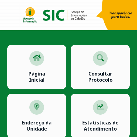
Página
Consultar
Inicial
Protocolo
Endereço da
Estatísticas de
Unidade
Atendimento