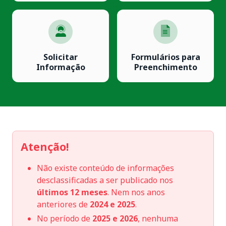
Solicitar
Formulários para
Informação
Preenchimento
Atenção!
Não existe conteúdo de informações
desclassificadas a ser publicado nos
últimos 12 meses
. Nem nos anos
anteriores de
2024 e 2025
.
No período de
2025 e 2026
, nenhuma