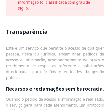
informação foi classificada com grau de
sigilo.
Transparência
Este é um serviço que permite o acesso de qualquer
pessoa, física ou jurídica, encaminhar pedidos de
acesso à informação, acompanhamento de prazo e
recebimento de respostas referente a solicitações
direcionadas para órgãos e entidades da gestão
pública.
Recursos e reclamações sem burocracia.
Quando o pedido de acesso á informação é realizado,
o serviço gera para cada atendimento, um protocolo