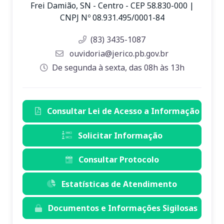
Frei Damião, SN - Centro - CEP 58.830-000 |
CNPJ Nº 08.931.495/0001-84
(83) 3435-1087
ouvidoria@jerico.pb.gov.br
De segunda à sexta, das 08h às 13h
Consultar Lei de Acesso a Informação
Solicitar Informação
Consultar Protocolo
Estatísticas de Atendimento
Documentos e Informações Sigilosas