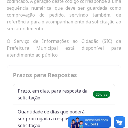
codificado. A geração deste código corresponde a uma
sequência numérica, que deve ser guardada como
comprovação do pedido, servindo também, de
referência para o acompanhamento da solicitação ao
seu atendimento.
O Serviço de Informações ao Cidadão (SIC) da
Prefeitura Municipal está disponível para
atendimento ao público.
Prazos para Respostas
Prazo, em dias, para resposta da
20 dias
solicitação
Quantidade de dias que poderá
ser prorrogada a resposta da
10 dias
solicitação