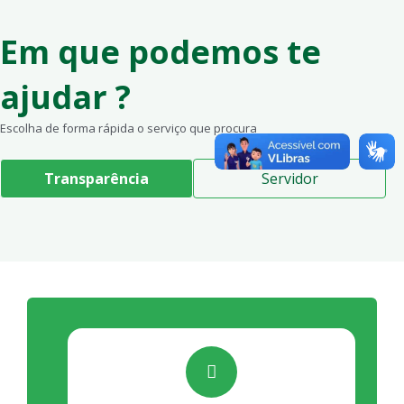
Em que podemos te
ajudar ?
Escolha de forma rápida o serviço que procura
Transparência
Servidor