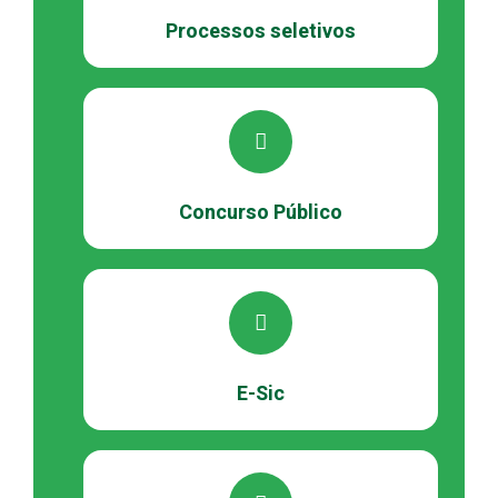
Processos seletivos
Concurso Público
E-Sic