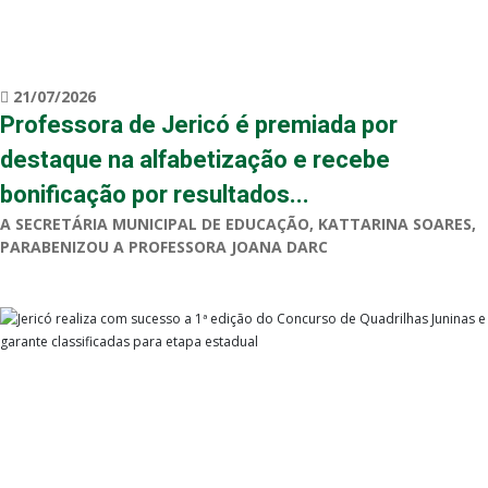
21/07/2026
Professora de Jericó é premiada por
destaque na alfabetização e recebe
bonificação por resultados...
A SECRETÁRIA MUNICIPAL DE EDUCAÇÃO, KATTARINA SOARES,
PARABENIZOU A PROFESSORA JOANA DARC