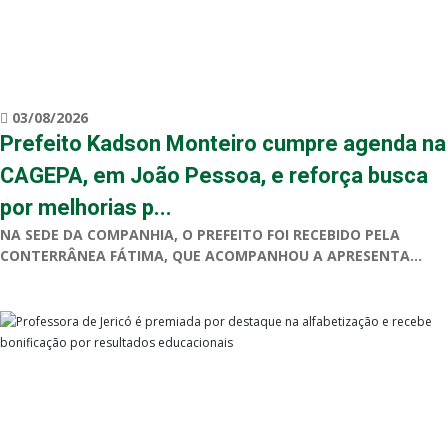
03/08/2026
Prefeito Kadson Monteiro cumpre agenda na
CAGEPA, em João Pessoa, e reforça busca
por melhorias p...
NA SEDE DA COMPANHIA, O PREFEITO FOI RECEBIDO PELA
CONTERRÂNEA FÁTIMA, QUE ACOMPANHOU A APRESENTA...