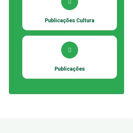
Publicações Cultura
Publicações