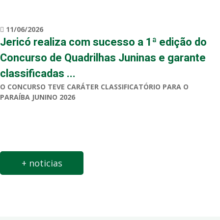
11/06/2026
Jericó realiza com sucesso a 1ª edição do
Concurso de Quadrilhas Juninas e garante
classificadas ...
O CONCURSO TEVE CARÁTER CLASSIFICATÓRIO PARA O
PARAÍBA JUNINO 2026
+ noticias