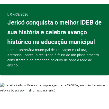
07/08/2026
Jericó conquista o melhor IDEB de
sua história e celebra avanço
histórico na educação municipal
Para a secretária municipal de Educação e Cultura,
Kattarina Soares, o resultado é fruto de um planejamento
consistente e do empenho coletivo de toda a rede de
ensino