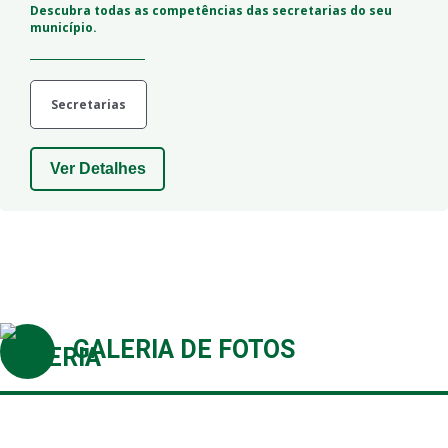
Descubra todas as competências das secretarias do seu
município.
Secretarias
Ver Detalhes
GALERIA DE FOTOS