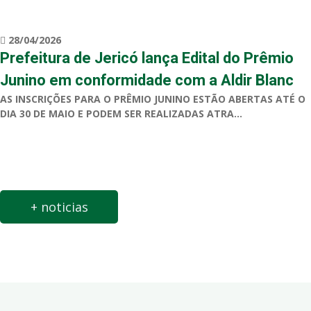
28/04/2026
Prefeitura de Jericó lança Edital do Prêmio
Junino em conformidade com a Aldir Blanc
AS INSCRIÇÕES PARA O PRÊMIO JUNINO ESTÃO ABERTAS ATÉ O
DIA 30 DE MAIO E PODEM SER REALIZADAS ATRA...
+ noticias