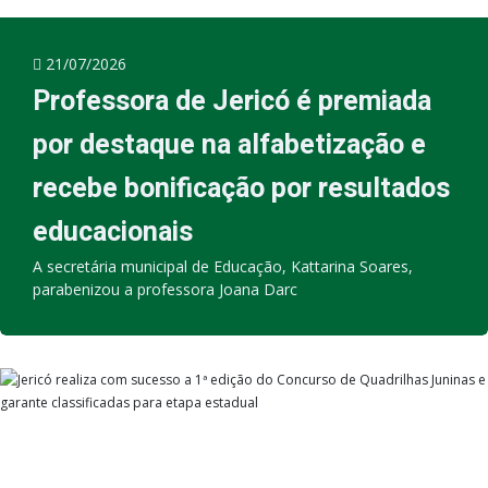
21/07/2026
Professora de Jericó é premiada
por destaque na alfabetização e
recebe bonificação por resultados
educacionais
A secretária municipal de Educação, Kattarina Soares,
parabenizou a professora Joana Darc