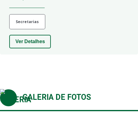
Secretarias
Ver Detalhes
GALERIA DE FOTOS