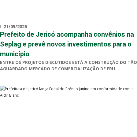
21/05/2026
Prefeito de Jericó acompanha convênios na
Seplag e prevê novos investimentos para o
município
ENTRE OS PROJETOS DISCUTIDOS ESTÁ A CONSTRUÇÃO DO TÃO
AGUARDADO MERCADO DE COMERCIALIZAÇÃO DE FRU...