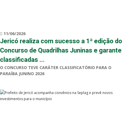
11/06/2026
Jericó realiza com sucesso a 1ª edição do
Concurso de Quadrilhas Juninas e garante
classificadas ...
O CONCURSO TEVE CARÁTER CLASSIFICATÓRIO PARA O
PARAÍBA JUNINO 2026