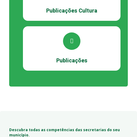
Publicações Cultura
Publicações
Descubra todas as competências das secretarias do seu
município.