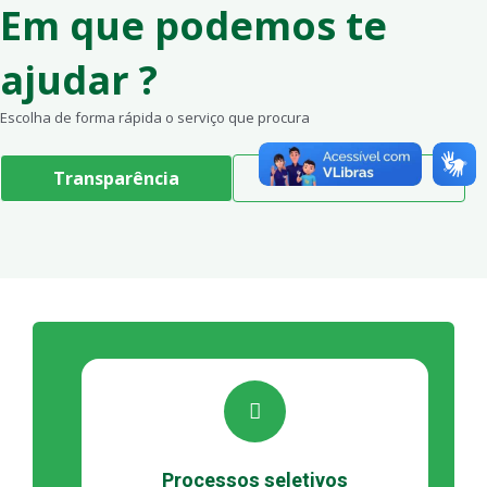
Em que podemos te
ajudar ?
Escolha de forma rápida o serviço que procura
Transparência
Servidor
Processos seletivos