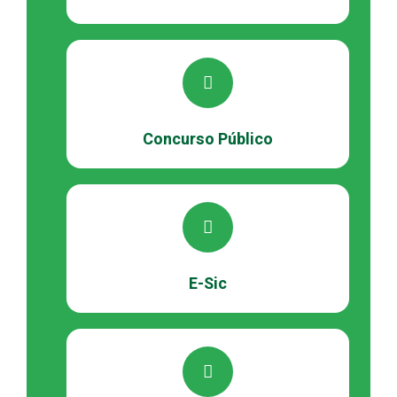
Concurso Público
E-Sic